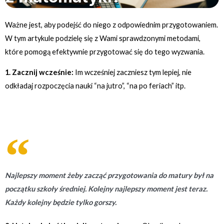
Ważne jest, aby podejść do niego z odpowiednim przygotowaniem.
W tym artykule podzielę się z Wami sprawdzonymi metodami,
które pomogą efektywnie przygotować się do tego wyzwania.
1. Zacznij wcześnie:
Im wcześniej zaczniesz tym lepiej, nie
odkładaj rozpoczęcia nauki “na jutro”, “na po feriach” itp.
Najlepszy moment żeby zacząć przygotowania do matury był na
początku szkoły średniej. Kolejny najlepszy moment jest teraz.
Każdy kolejny będzie tylko gorszy.