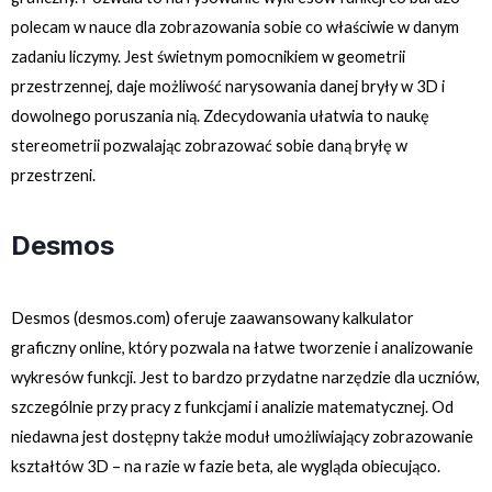
polecam w nauce dla zobrazowania sobie co właściwie w danym
zadaniu liczymy. Jest świetnym pomocnikiem w geometrii
przestrzennej, daje możliwość narysowania danej bryły w 3D i
dowolnego poruszania nią. Zdecydowania ułatwia to naukę
stereometrii pozwalając zobrazować sobie daną bryłę w
przestrzeni.
Desmos
Desmos (
desmos.com
)
oferuje zaawansowany kalkulator
graficzny online, który pozwala na łatwe tworzenie i analizowanie
wykresów funkcji. Jest to bardzo przydatne narzędzie dla uczniów,
szczególnie przy pracy z funkcjami i analizie matematycznej. Od
niedawna jest dostępny także moduł umożliwiający zobrazowanie
kształtów 3D – na razie w fazie beta, ale wygląda obiecująco.