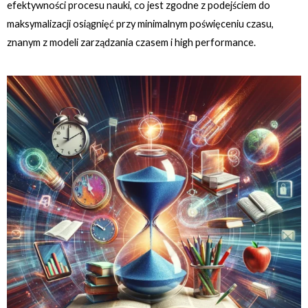
efektywności procesu nauki, co jest zgodne z podejściem do
maksymalizacji osiągnięć przy minimalnym poświęceniu czasu,
znanym z modeli zarządzania czasem i high performance.