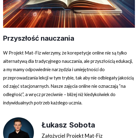
Przyszłość nauczania
W Projekt Mat-Fiz wierzymy, że korepetycje online nie są tylko
alternatywą dla tradycyjnego nauczania, ale przyszłością edukacji,
a my mamy odpowiednie narzędzia i umiejętności do
przeprowadzania lekcji w tym trybie, tak aby nie odbiegały jakością
od zajęć stacjonarnych. Nasze zajęcia online nie oznaczają “na
odległość”, a wręcz przeciwnie – bliżej niż kiedykolwiek do
indywidualnych potrzeb każdego ucznia.
Łukasz Sobota
Założyciel Projekt Mat-Fiz