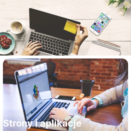
Strony i aplikacje