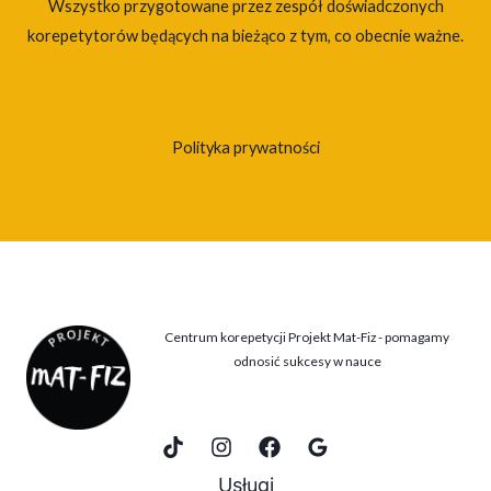
Wszystko przygotowane przez zespół doświadczonych
korepetytorów będących na bieżąco z tym, co obecnie ważne.
Polityka prywatności
Centrum korepetycji Projekt Mat-Fiz - pomagamy
odnosić sukcesy w nauce
Usługi