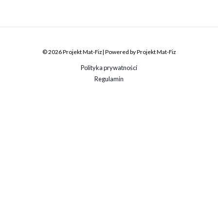
© 2026 Projekt Mat-Fiz | Powered by Projekt Mat-Fiz
Polityka prywatności
Regulamin