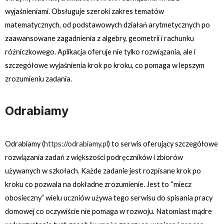
wyjaśnieniami. Obsługuje szeroki zakres tematów
matematycznych, od podstawowych działań arytmetycznych po
zaawansowane zagadnienia z algebry, geometrii i rachunku
różniczkowego. Aplikacja oferuje nie tylko rozwiązania, ale i
szczegółowe wyjaśnienia krok po kroku, co pomaga w lepszym
zrozumieniu zadania.
Odrabiamy
Odrabiamy (
https://odrabiamy.pl
)
to serwis oferujący szczegółowe
rozwiązania zadań z większości podręczników i zbiorów
używanych w szkołach. Każde zadanie jest rozpisane krok po
kroku co pozwala na dokładne zrozumienie. Jest to “miecz
obosieczny” wielu uczniów używa tego serwisu do spisania pracy
domowej co oczywiście nie pomaga w rozwoju. Natomiast mądre