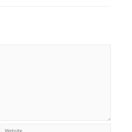
Website