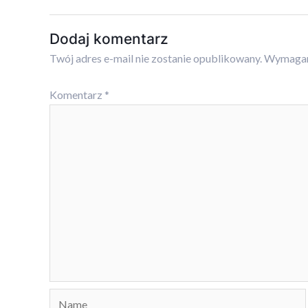
Dodaj komentarz
Twój adres e-mail nie zostanie opublikowany.
Wymagan
Komentarz
*
Name