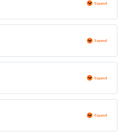
Expand
Expand
Expand
Expand