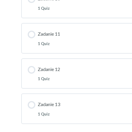
1 Quiz
Zadanie 11
1 Quiz
Zadanie 12
1 Quiz
Zadanie 13
1 Quiz