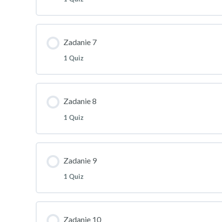
Zadanie 7
1 Quiz
Zadanie 8
1 Quiz
Zadanie 9
1 Quiz
Zadanie 10