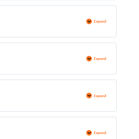
Expand
Expand
Expand
Expand