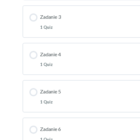
Zadanie 3
1 Quiz
Zadanie 4
1 Quiz
Zadanie 5
1 Quiz
Zadanie 6
1 Quiz