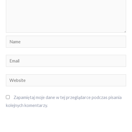
Name
Email
Website
Zapamiętaj moje dane w tej przeglądarce podczas pisania
kolejnych komentarzy.