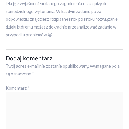
lekcję z wyjaśnieniem danego zagadnienia oraz quizy do
samodzielnego wykonania. W każdym zadaniu po za
odpowiedzią znajdziesz rozpisane krok po kroku rozwiązanie
dzięki któremu możesz dokładnie przeanalizować zadanie w
przypadku problemów 😉
Dodaj komentarz
Twój adres e-mail nie zostanie opublikowany.
Wymagane pola
są oznaczone
*
Komentarz
*