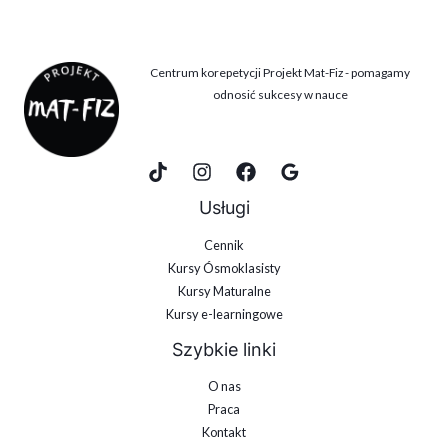
Centrum korepetycji Projekt Mat-Fiz - pomagamy
odnosić sukcesy w nauce
Usługi
Cennik
Kursy Ósmoklasisty
Kursy Maturalne
Kursy e-learningowe
Szybkie linki
O nas
Praca
Kontakt