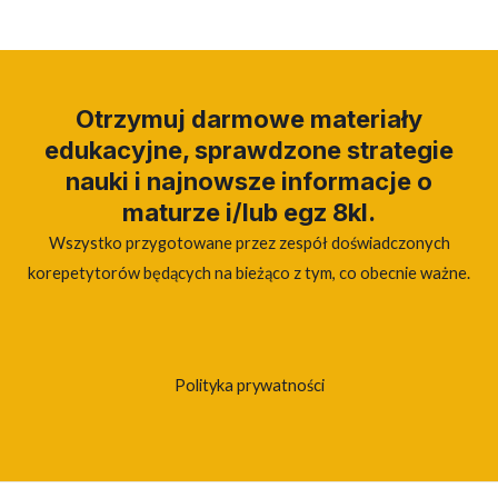
Otrzymuj darmowe materiały
edukacyjne, sprawdzone strategie
nauki i najnowsze informacje o
maturze i/lub egz 8kl.
Wszystko przygotowane przez zespół doświadczonych
korepetytorów będących na bieżąco z tym, co obecnie ważne.
Polityka prywatności