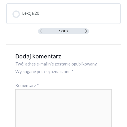
Lekcja 20
1 OF 2
Dodaj komentarz
Twój adres e-mail nie zostanie opublikowany.
Wymagane pola są oznaczone
*
Komentarz
*