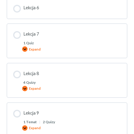
Lekcja 6
Lekcja 7
1 Quiz
Expand
Lekcja 8
4 Quizy
Expand
Lekcja 9
1 Temat
|
2 Quizy
Expand