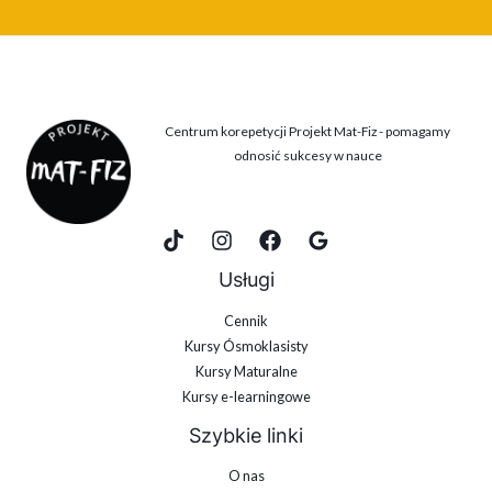
Centrum korepetycji Projekt Mat-Fiz - pomagamy
odnosić sukcesy w nauce
Usługi
Cennik
Kursy Ósmoklasisty
Kursy Maturalne
Kursy e-learningowe
Szybkie linki
O nas