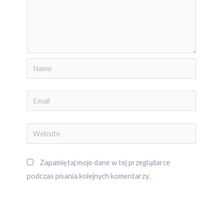
Name
Email
Website
Zapamiętaj moje dane w tej przeglądarce
podczas pisania kolejnych komentarzy.