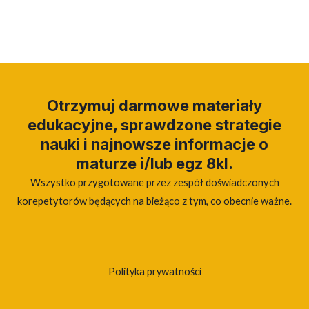
Otrzymuj darmowe materiały
edukacyjne, sprawdzone strategie
nauki i najnowsze informacje o
maturze i/lub egz 8kl.
Wszystko przygotowane przez zespół doświadczonych
korepetytorów będących na bieżąco z tym, co obecnie ważne.
Polityka prywatności