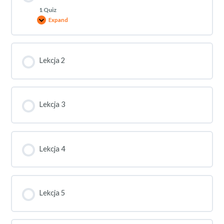
1 Quiz
Expand
Lekcja 2
Lekcja 3
Lekcja 4
Lekcja 5