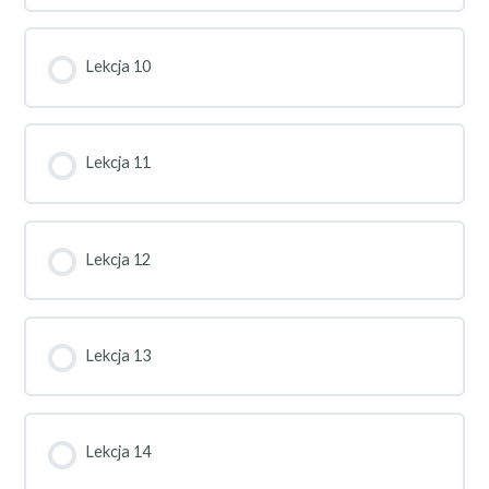
Lekcja 10
Lekcja 11
Lekcja 12
Lekcja 13
Lekcja 14