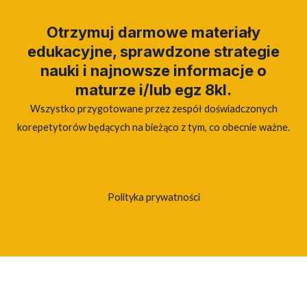
Otrzymuj darmowe materiały
edukacyjne, sprawdzone strategie
nauki i najnowsze informacje o
maturze i/lub egz 8kl.
Wszystko przygotowane przez zespół doświadczonych
korepetytorów będących na bieżąco z tym, co obecnie ważne.
Polityka prywatności