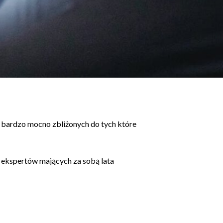
 bardzo mocno zbliżonych do tych które
ekspertów mających za sobą lata