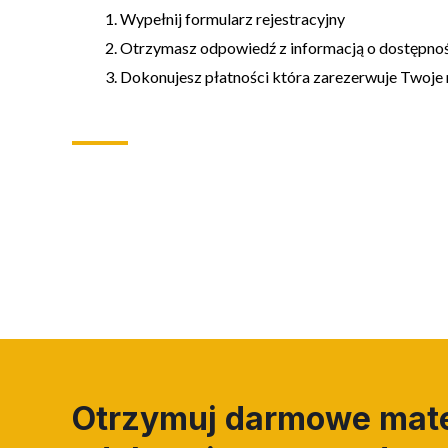
Wypełnij formularz rejestracyjny
Otrzymasz odpowiedź z informacją o dostępnoś
Dokonujesz płatności która zarezerwuje Twoje 
Otrzymuj darmowe mate