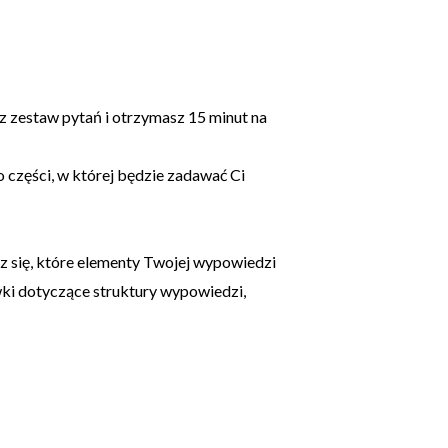
z zestaw pytań i otrzymasz 15 minut na
 części, w której będzie zadawać Ci
z się, które elementy Twojej wypowiedzi
i dotyczące struktury wypowiedzi,