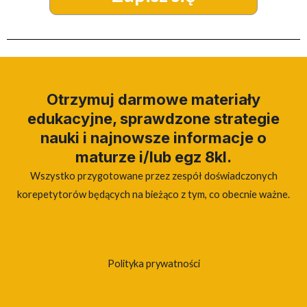
Otrzymuj darmowe materiały
edukacyjne, sprawdzone strategie
nauki i najnowsze informacje o
maturze i/lub egz 8kl.
Wszystko przygotowane przez zespół doświadczonych
korepetytorów będących na bieżąco z tym, co obecnie ważne.
Polityka prywatności