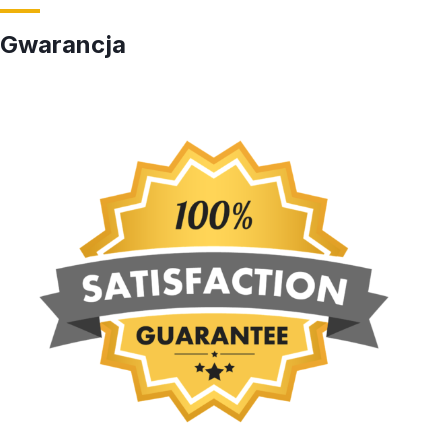
Gwarancja