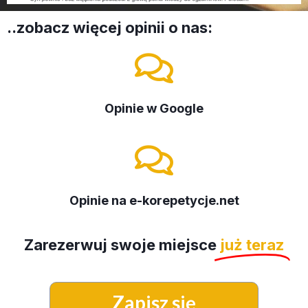
..zobacz więcej opinii o nas:
Opinie w Google
Opinie na e-korepetycje.net
Zarezerwuj swoje miejsce
już teraz
Zapisz się