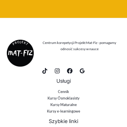
Centrum korepetycji Projekt Mat-Fiz - pomagamy
odnosić sukcesy w nauce
Usługi
Cennik
Kursy Ósmoklasisty
Kursy Maturalne
Kursy e-learningowe
Szybkie linki