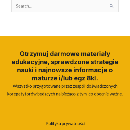
Search
for:
Otrzymuj darmowe materiały
edukacyjne, sprawdzone strategie
nauki i najnowsze informacje o
maturze i/lub egz 8kl.
Wszystko przygotowane przez zespół doświadczonych
korepetytorów będących na bieżąco z tym, co obecnie ważne.
Polityka prywatności