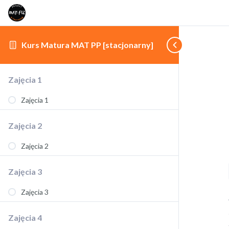
Kurs Matura MAT PP [stacjonarny]
Zajęcia 1
Zajęcia 1
Zajęcia 2
Zajęcia 2
Zajęcia 3
Zajęcia 3
Zajęcia 4