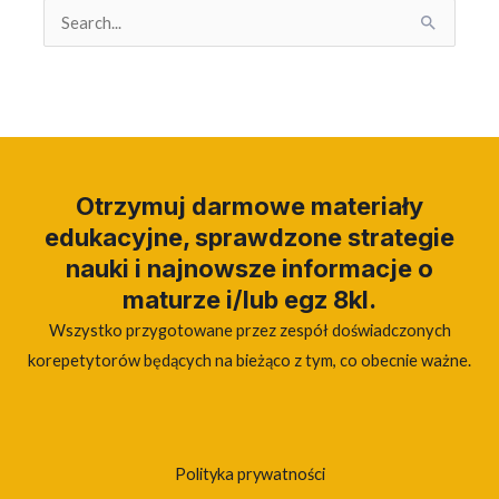
Search
for:
Otrzymuj darmowe materiały
edukacyjne, sprawdzone strategie
nauki i najnowsze informacje o
maturze i/lub egz 8kl.
Wszystko przygotowane przez zespół doświadczonych
korepetytorów będących na bieżąco z tym, co obecnie ważne.
Polityka prywatności