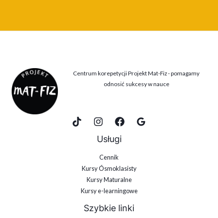
Centrum korepetycji Projekt Mat-Fiz - pomagamy
odnosić sukcesy w nauce
Usługi
Cennik
Kursy Ósmoklasisty
Kursy Maturalne
Kursy e-learningowe
Szybkie linki