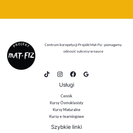
Centrum korepetycji Projekt Mat-Fiz - pomagamy
odnosić sukcesy w nauce
Usługi
Cennik
Kursy Ósmoklasisty
Kursy Maturalne
Kursy e-learningowe
Szybkie linki