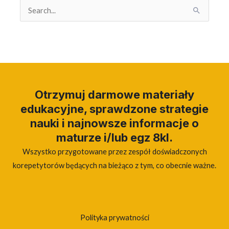
Search
for:
Otrzymuj darmowe materiały
edukacyjne, sprawdzone strategie
nauki i najnowsze informacje o
maturze i/lub egz 8kl.
Wszystko przygotowane przez zespół doświadczonych
korepetytorów będących na bieżąco z tym, co obecnie ważne.
Polityka prywatności