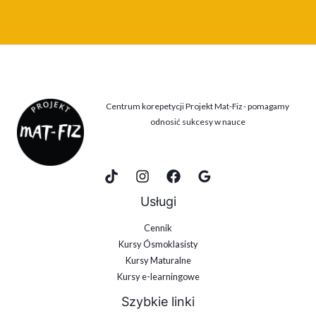
Centrum korepetycji Projekt Mat-Fiz - pomagamy
odnosić sukcesy w nauce
Usługi
Cennik
Kursy Ósmoklasisty
Kursy Maturalne
Kursy e-learningowe
Szybkie linki