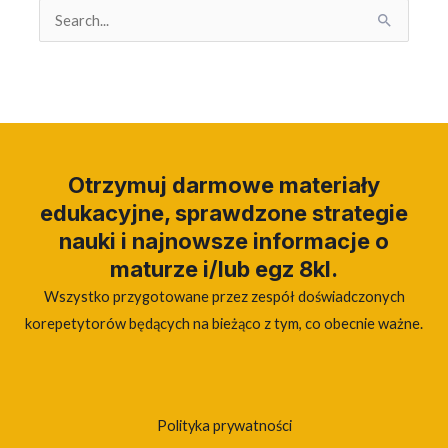
Search
for:
Otrzymuj darmowe materiały
edukacyjne, sprawdzone strategie
nauki i najnowsze informacje o
maturze i/lub egz 8kl.
Wszystko przygotowane przez zespół doświadczonych
korepetytorów będących na bieżąco z tym, co obecnie ważne.
Polityka prywatności