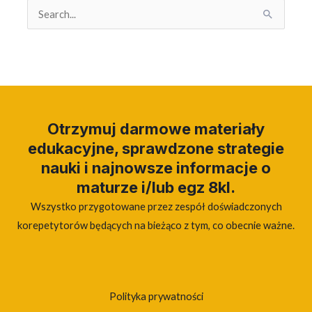
Search
for:
Otrzymuj darmowe materiały
edukacyjne, sprawdzone strategie
nauki i najnowsze informacje o
maturze i/lub egz 8kl.
Wszystko przygotowane przez zespół doświadczonych
korepetytorów będących na bieżąco z tym, co obecnie ważne.
Polityka prywatności