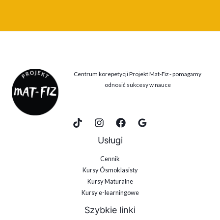
Centrum korepetycji Projekt Mat-Fiz - pomagamy
odnosić sukcesy w nauce
Usługi
Cennik
Kursy Ósmoklasisty
Kursy Maturalne
Kursy e-learningowe
Szybkie linki