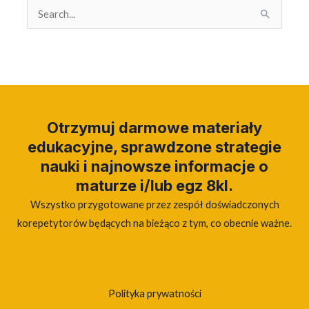
Search
for:
Otrzymuj darmowe materiały
edukacyjne, sprawdzone strategie
nauki i najnowsze informacje o
maturze i/lub egz 8kl.
Wszystko przygotowane przez zespół doświadczonych
korepetytorów będących na bieżąco z tym, co obecnie ważne.
Polityka prywatności