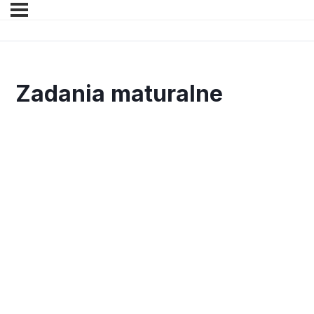
Zadania maturalne